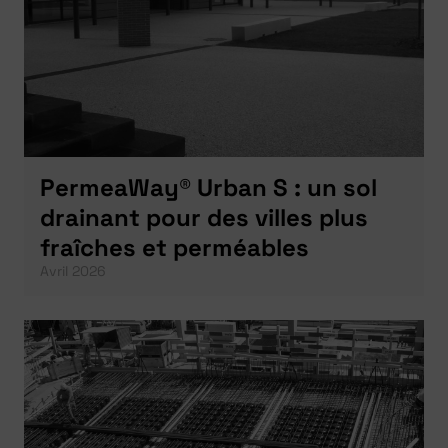
PermeaWay® Urban S : un sol
drainant pour des villes plus
fraîches et perméables
Avril 2026