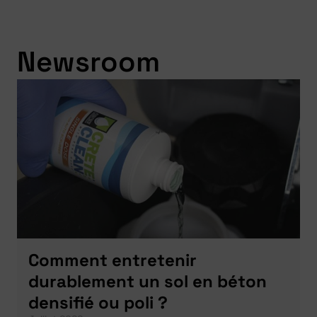
Newsroom
Comment entretenir
durablement un sol en béton
densifié ou poli ?