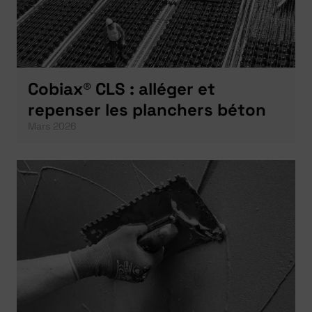
Cobiax® CLS : alléger et
repenser les planchers béton
Mars 2026