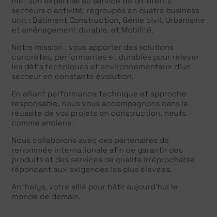
met son expertise au service de différents
secteurs d’activité, regroupés en quatre business
unit : Bâtiment Construction, Génie civil, Urbanisme
et aménagement durable, et Mobilité.
Notre mission : vous apporter des solutions
concrètes, performantes et durables pour relever
les défis techniques et environnementaux d’un
secteur en constante évolution.
En alliant performance technique et approche
responsable, nous vous accompagnons dans la
réussite de vos projets en construction, neufs
comme anciens.
Nous collaborons avec des partenaires de
renommée internationale afin de garantir des
produits et des services de qualité irréprochable,
répondant aux exigences les plus élevées.
Anthelys, votre allié pour bâtir aujourd’hui le
monde de demain.