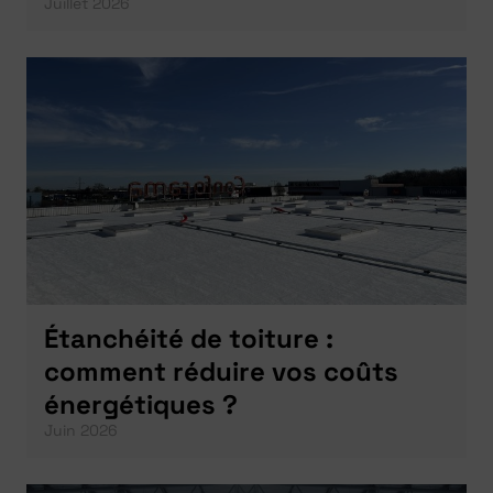
Juillet 2026
Étanchéité de toiture :
comment réduire vos coûts
énergétiques ?
Juin 2026