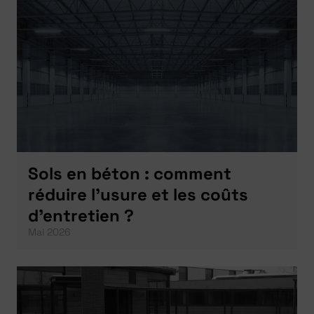
Sols en béton : comment
réduire l’usure et les coûts
d’entretien ?
Mai 2026