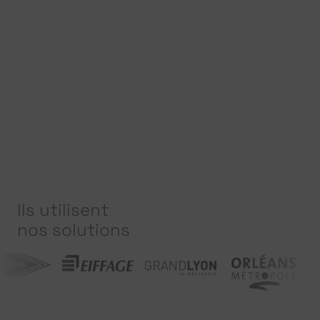
Ils utilisent
nos solutions