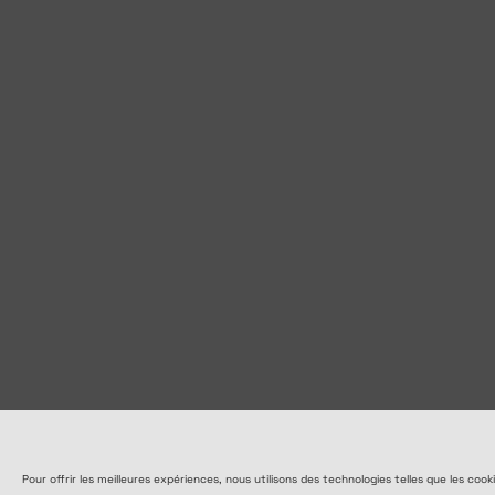
Pour offrir les meilleures expériences, nous utilisons des technologies telles que les c