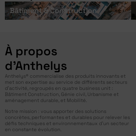
Bâtiment & Construction
À propos
d'Anthelys
Anthelys® commercialise des produits innovants et
met son expertise au service de différents secteurs
d’activité, regroupés en quatre business unit :
Bâtiment Construction, Génie civil, Urbanisme et
aménagement durable, et Mobilité.
Notre mission : vous apporter des solutions
concrètes, performantes et durables pour relever les
défis techniques et environnementaux d’un secteur
en constante évolution.