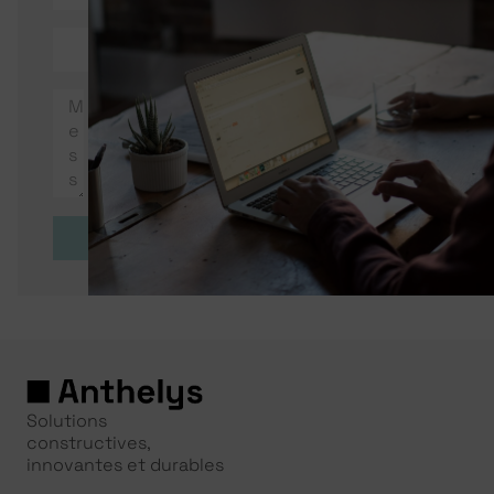
Envoyer
Solutions
constructives,
innovantes et durables