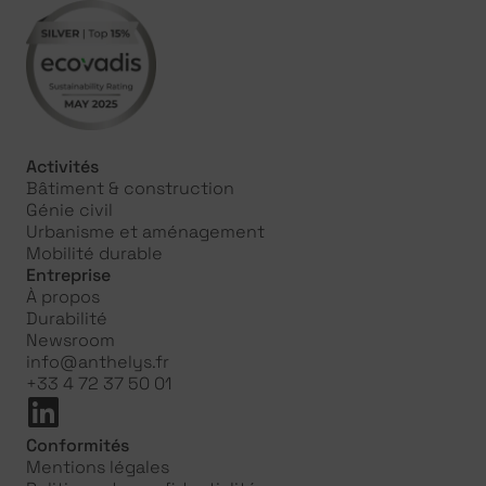
Activités
Bâtiment & construction
Génie civil
Urbanisme et aménagement
Mobilité durable
Entreprise
À propos
Durabilité
Newsroom
info@anthelys.fr
+33 4 72 37 50 01
Conformités
Mentions légales