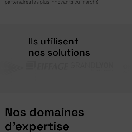
partenaires les plus innovants du marché
Ils utilisent
nos solutions
Nos domaines
d'expertise