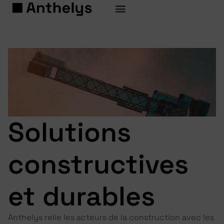
Solutions
constructives
et durables
Anthelys relie les acteurs de la construction avec les