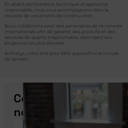
En alliant performance technique et approche
responsable, nous vous accompagnons dans la
réussite de vos projets de construction.
Nous collaborons avec des partenaires de renommée
internationale afin de garantir des produits et des
services de qualité irréprochable, répondant aux
exigences les plus élevées.
Anthelys, votre allié pour bâtir aujourd’hui le monde
de demain.
Contactez-
nous