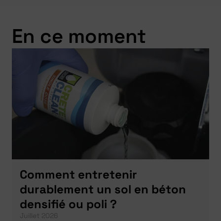
En ce moment
Comment entretenir
durablement un sol en béton
densifié ou poli ?
Juillet 2026