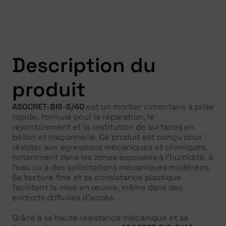
Description du
produit
ASOCRET-BIS-5/40
est un mortier cimentaire à prise
rapide, formulé pour la réparation, le
rejointoiement et la restitution de surfaces en
béton et maçonnerie. Ce produit est conçu pour
résister aux agressions mécaniques et chimiques,
notamment dans les zones exposées à l’humidité, à
l’eau ou à des sollicitations mécaniques modérées.
Sa texture fine et sa consistance plastique
facilitent la mise en œuvre, même dans des
endroits difficiles d’accès.
Grâce à sa haute résistance mécanique et sa