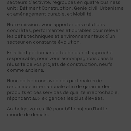
secteurs d’activité, regroupés en quatre business
unit : Bâtiment Construction, Génie civil, Urbanisme
et aménagement durable, et Mobilité.
Notre mission : vous apporter des solutions
concrètes, performantes et durables pour relever
les défis techniques et environnementaux d’un
secteur en constante évolution.
En alliant performance technique et approche
responsable, nous vous accompagnons dans la
réussite de vos projets de construction, neufs
comme anciens.
Nous collaborons avec des partenaires de
renommée internationale afin de garantir des
produits et des services de qualité irréprochable,
répondant aux exigences les plus élevées.
Anthelys, votre allié pour bâtir aujourd’hui le
monde de demain.