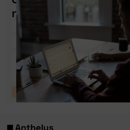
nous
Envoyer