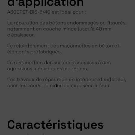
d'application
ASOCRET-BIS-5/40 est idéal pour :
La réparation des bétons endommagés ou fissurés,
notamment en couche mince jusqu’à 40 mm
d’épaisseur.
Le rejointoiement des maçonneries en béton et
éléments préfabriqués.
La restauration des surfaces soumises à des
agressions mécaniques modérées.
Les travaux de réparation en intérieur et extérieur,
dans les zones humides ou exposées à l’eau.
Caractéristiques