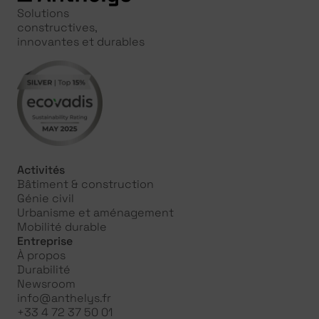
Solutions
constructives,
innovantes et durables
Activités
Bâtiment & construction
Génie civil
Urbanisme et aménagement
Mobilité durable
Entreprise
À propos
Durabilité
Newsroom
info@anthelys.fr
+33 4 72 37 50 01