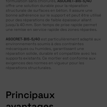
formulation sans chlorures,
ASOCRET-BIS-5/40
offre une solution durable pour la réparation
structurale de surfaces en béton. Il assure une
bonne adhérence sur le support et peut être utilisé
pour des réparations de faible épaisseur allant
jusqu’à 40 mm. Son temps de prise rapide permet
une remise en service rapide des zones réparées.
ASOCRET-BIS-5/40
est particulièrement adapté aux
environnements soumis à des contraintes
mécaniques ou humides, garantissant une
réparation solide, durable et compatible avec les
supports existants. Ce mortier est conforme aux
exigences des normes en vigueur pour les
réparations structurales.
Principaux
avantages