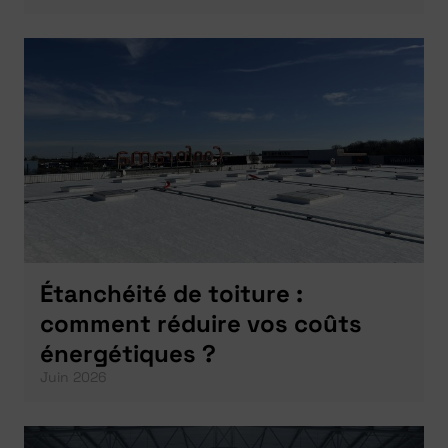
Étanchéité de toiture :
comment réduire vos coûts
énergétiques ?
Juin 2026