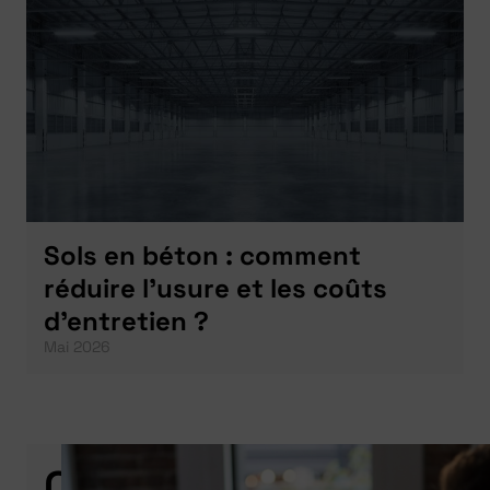
Sols en béton : comment
réduire l’usure et les coûts
d’entretien ?
Mai 2026
Contactez-