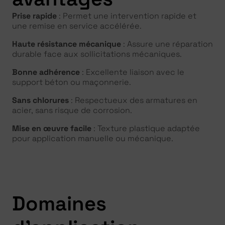
Prise rapide
: Permet une intervention rapide et
une remise en service accélérée.
Haute résistance mécanique
: Assure une réparation
durable face aux sollicitations mécaniques.
Bonne adhérence
: Excellente liaison avec le
support béton ou maçonnerie.
Sans chlorures
: Respectueux des armatures en
acier, sans risque de corrosion.
Mise en œuvre facile
: Texture plastique adaptée
pour application manuelle ou mécanique.
Domaines