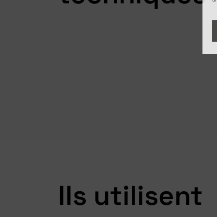
Ils utilisent