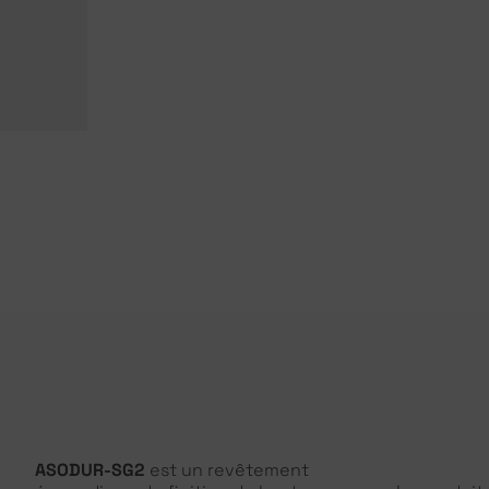
ASODUR-SG2
est un revêtement