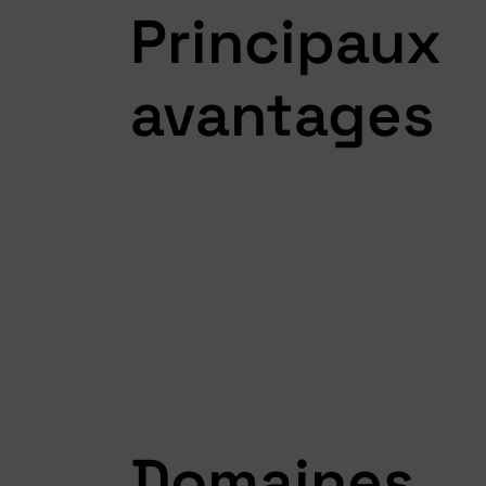
Principaux
avantages
Domaines