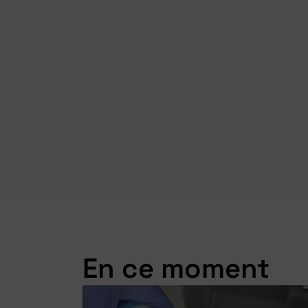
En ce moment