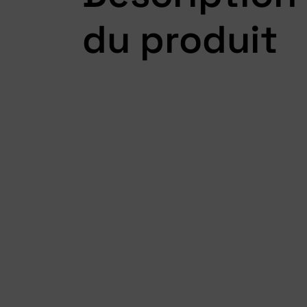
du produit