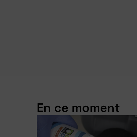
En ce moment