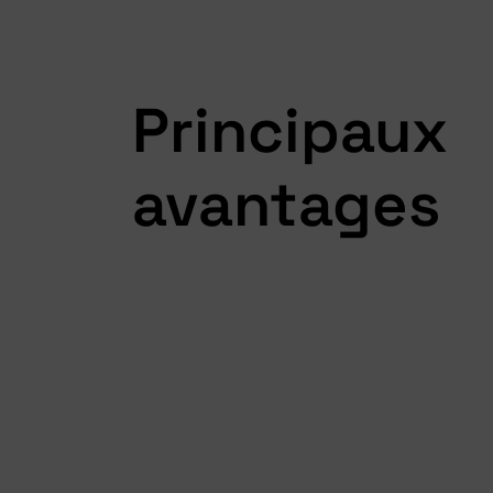
Principaux
avantages