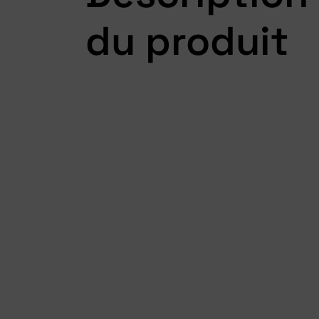
du produit