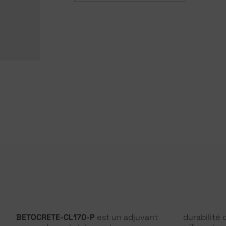
BETOCRETE-CL170-P
est un adjuvant
durabilité 