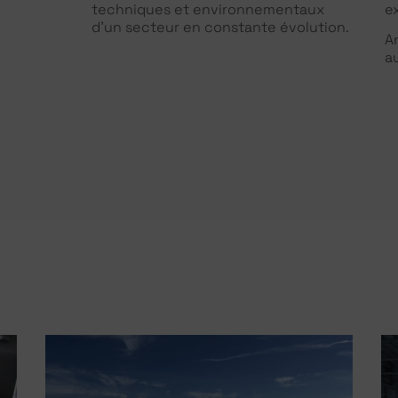
techniques et environnementaux
e
d’un secteur en constante évolution.
An
a