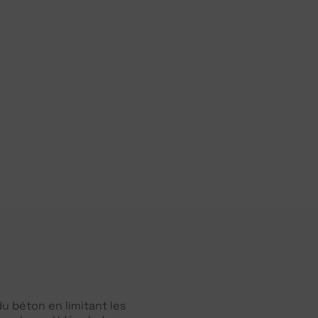
du béton en limitant les