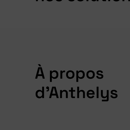
À propos
d'Anthelys