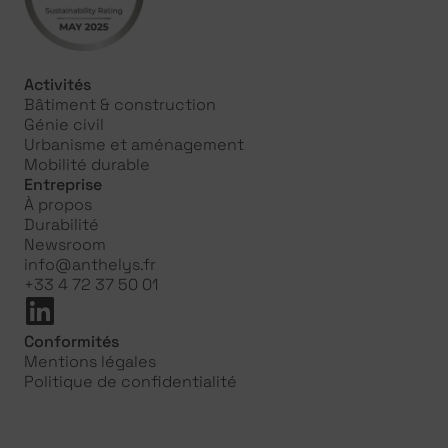
Activités
Bâtiment & construction
Génie civil
Urbanisme et aménagement
Mobilité durable
Entreprise
À propos
Durabilité
Newsroom
info@anthelys.fr
+33 4 72 37 50 01
Conformités
Mentions légales
Politique de confidentialité