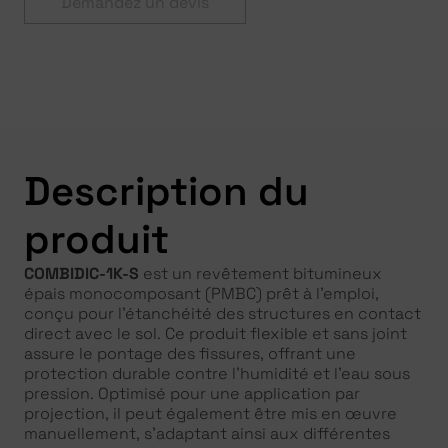
Demandez un devis
Description du
produit
COMBIDIC-1K-S
est un revêtement bitumineux
épais monocomposant (PMBC) prêt à l’emploi,
conçu pour l’étanchéité des structures en contact
direct avec le sol. Ce produit flexible et sans joint
assure le pontage des fissures, offrant une
protection durable contre l’humidité et l’eau sous
pression. Optimisé pour une application par
projection, il peut également être mis en œuvre
manuellement, s’adaptant ainsi aux différentes