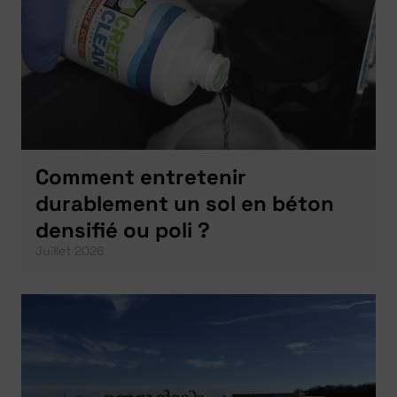
Comment entretenir
durablement un sol en béton
densifié ou poli ?
Juillet 2026