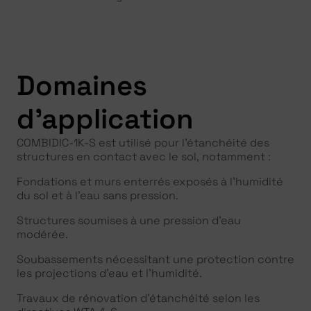
Domaines
d'application
COMBIDIC-1K-S est utilisé pour l’étanchéité des
structures en contact avec le sol, notamment :
Fondations et murs enterrés exposés à l’humidité
du sol et à l’eau sans pression.
Structures soumises à une pression d’eau
modérée.
Soubassements nécessitant une protection contre
les projections d’eau et l’humidité.
Travaux de rénovation d’étanchéité selon les