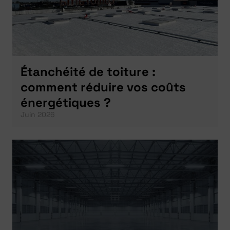
Étanchéité de toiture :
comment réduire vos coûts
énergétiques ?
Juin 2026