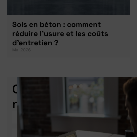
Sols en béton : comment
réduire l’usure et les coûts
d’entretien ?
Mai 2026
Contactez-
nous