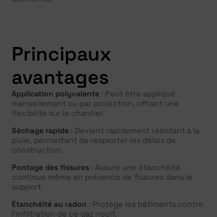
Principaux
avantages
Application polyvalente
: Peut être appliqué
manuellement ou par projection, offrant une
flexibilité sur le chantier.
Séchage rapide
: Devient rapidement résistant à la
pluie, permettant de respecter les délais de
construction.
Pontage des fissures
: Assure une étanchéité
continue même en présence de fissures dans le
support.
Étanchéité au radon
: Protège les bâtiments contre
l’infiltration de ce gaz nocif.