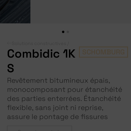
Solutions constructives /
Combidic 1K
SCHOMBURG
S
Revêtement bitumineux épais,
monocomposant pour étanchéité
des parties enterrées. Étanchéité
flexible, sans joint ni reprise,
assure le pontage de fissures