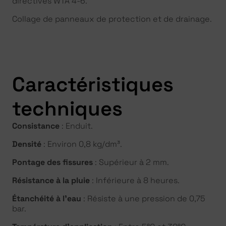
directives WTA 4-6.
Collage de panneaux de protection et de drainage.
Caractéristiques
techniques
Consistance
: Enduit.
Densité
: Environ 0,8 kg/dm³.
Pontage des fissures
: Supérieur à 2 mm.
Résistance à la pluie
: Inférieure à 8 heures.
Étanchéité à l’eau
: Résiste à une pression de 0,75
bar.