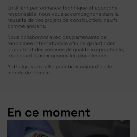
En alliant performance technique et approche
responsable, nous vous accompagnons dans la
réussite de vos projets de construction, neufs
comme anciens.
Nous collaborons avec des partenaires de
renommée internationale afin de garantir des
produits et des services de qualité irréprochable,
répondant aux exigences les plus élevées.
Anthelys, votre allié pour bâtir aujourd’hui le
monde de demain.
En ce moment