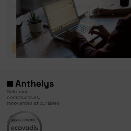
Envoyer
Solutions
constructives,
innovantes et durables