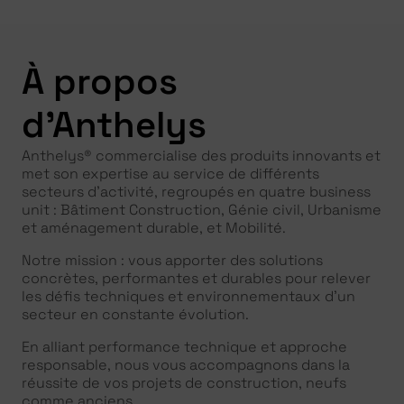
À propos
d'Anthelys
Anthelys® commercialise des produits innovants et
met son expertise au service de différents
secteurs d’activité, regroupés en quatre business
unit : Bâtiment Construction, Génie civil, Urbanisme
et aménagement durable, et Mobilité.
Notre mission : vous apporter des solutions
concrètes, performantes et durables pour relever
les défis techniques et environnementaux d’un
secteur en constante évolution.
En alliant performance technique et approche
responsable, nous vous accompagnons dans la
réussite de vos projets de construction, neufs
comme anciens.