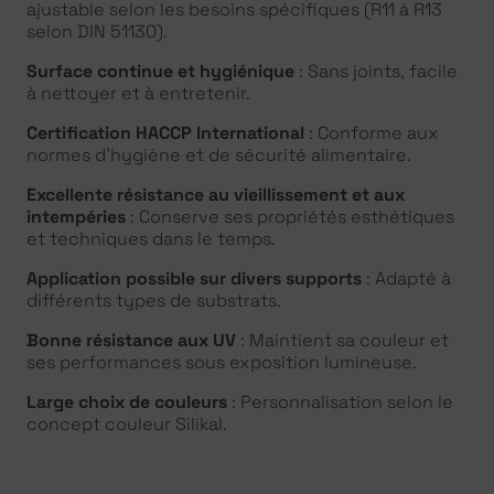
ajustable selon les besoins spécifiques (R11 à R13
selon DIN 51130).
Surface continue et hygiénique
: Sans joints, facile
à nettoyer et à entretenir.
Certification HACCP International
: Conforme aux
normes d’hygiène et de sécurité alimentaire.
Excellente résistance au vieillissement et aux
intempéries
: Conserve ses propriétés esthétiques
et techniques dans le temps.
Application possible sur divers supports
: Adapté à
différents types de substrats.
Bonne résistance aux UV
: Maintient sa couleur et
ses performances sous exposition lumineuse.
Large choix de couleurs
: Personnalisation selon le
concept couleur Silikal.