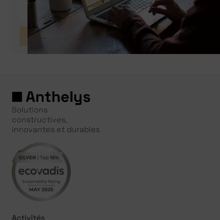
Envoyer
Solutions
constructives,
innovantes et durables
Activités