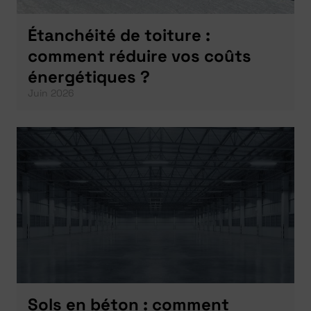
Étanchéité de toiture :
comment réduire vos coûts
énergétiques ?
Juin 2026
Sols en béton : comment