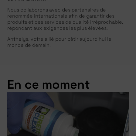
Nous collaborons avec des partenaires de
renommée internationale afin de garantir des
produits et des services de qualité irréprochable,
répondant aux exigences les plus élevées.
Anthelys, votre allié pour bâtir aujourd’hui le
monde de demain.
En ce moment