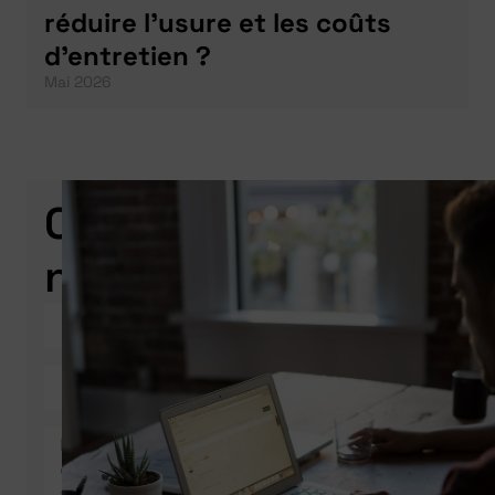
réduire l’usure et les coûts
d’entretien ?
Mai 2026
Contactez-
nous