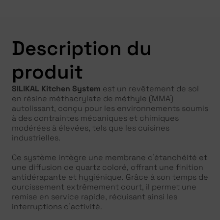
Description du
produit
SILIKAL Kitchen System
est un revêtement de sol
en résine méthacrylate de méthyle (MMA)
autolissant, conçu pour les environnements soumis
à des contraintes mécaniques et chimiques
modérées à élevées, tels que les cuisines
industrielles.
Ce système intègre une membrane d’étanchéité et
une diffusion de quartz coloré, offrant une finition
antidérapante et hygiénique. Grâce à son temps de
durcissement extrêmement court, il permet une
remise en service rapide, réduisant ainsi les
interruptions d’activité.