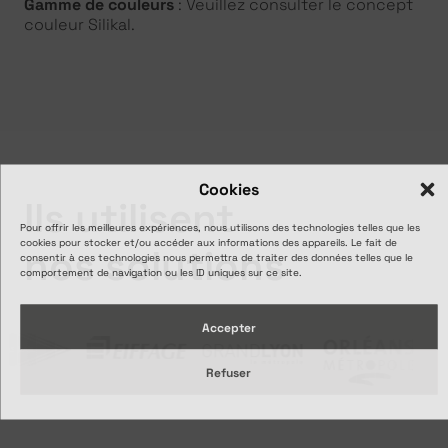
Gamme de couleurs
: Veuillez consulter le concept
couleur Silikal.
Cookies
Ils utilisent
Pour offrir les meilleures expériences, nous utilisons des technologies telles que les
cookies pour stocker et/ou accéder aux informations des appareils. Le fait de
nos solutions
consentir à ces technologies nous permettra de traiter des données telles que le
comportement de navigation ou les ID uniques sur ce site.
Accepter
Refuser