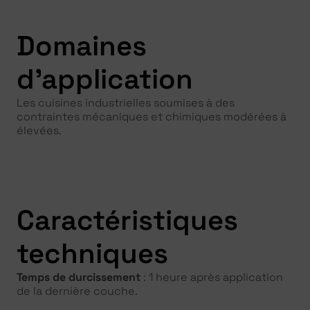
Domaines
d'application
Les cuisines industrielles soumises à des
contraintes mécaniques et chimiques modérées à
élevées.
Caractéristiques
techniques
Temps de durcissement
: 1 heure après application
de la dernière couche.