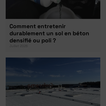
Comment entretenir
durablement un sol en béton
densifié ou poli ?
Juillet 2026