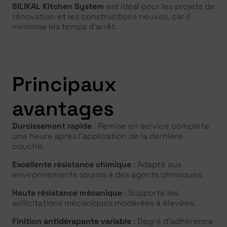
SILIKAL Kitchen System
est idéal pour les projets de
rénovation et les constructions neuves, car il
minimise les temps d’arrêt.
Principaux
avantages
Durcissement rapide
: Remise en service complète
une heure après l’application de la dernière
couche.
Excellente résistance chimique
: Adapté aux
environnements soumis à des agents chimiques.
Haute résistance mécanique
: Supporte les
sollicitations mécaniques modérées à élevées.
Finition antidérapante variable
: Degré d’adhérence