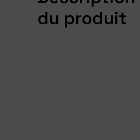
du produit