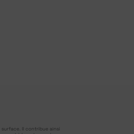
 surface. Il contribue ainsi