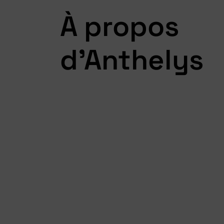
À propos
d'Anthelys