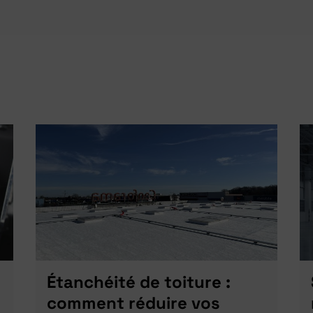
Étanchéité de toiture :
comment réduire vos