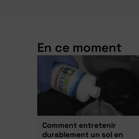
En ce moment
Comment entretenir
durablement un sol en