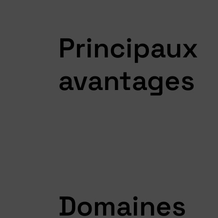
Principaux
avantages
Domaines