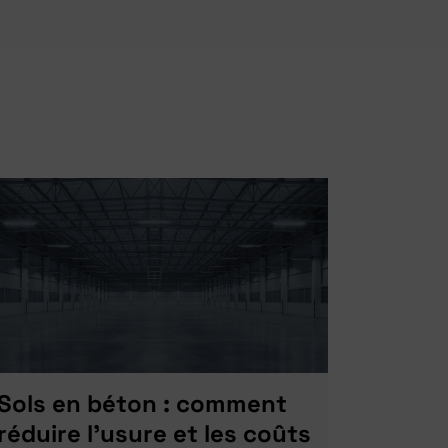
Sols en béton : comment
réduire l’usure et les coûts