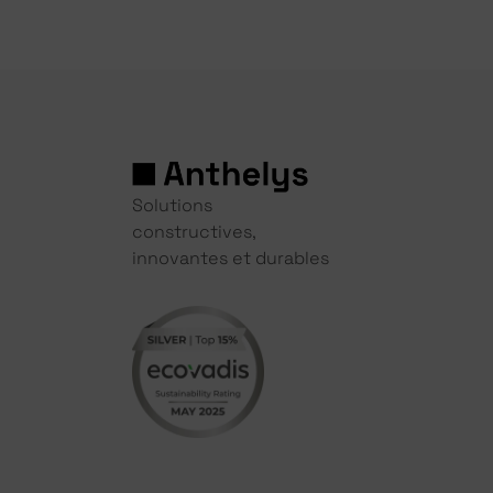
Solutions
constructives,
innovantes et durables