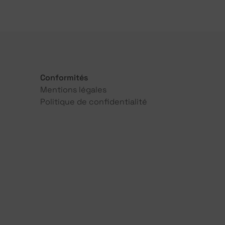
Conformités
Mentions légales
Politique de confidentialité