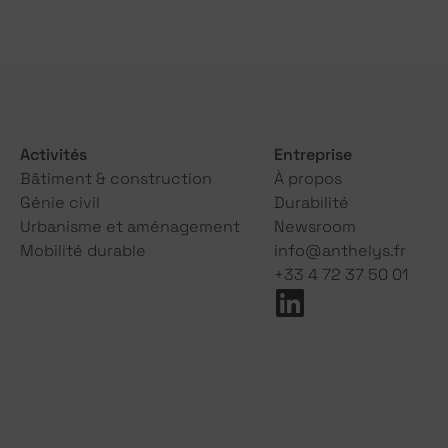
Activités
Entreprise
Bâtiment & construction
À propos
Génie civil
Durabilité
Urbanisme et aménagement
Newsroom
Mobilité durable
info@anthelys.fr
+33 4 72 37 50 01