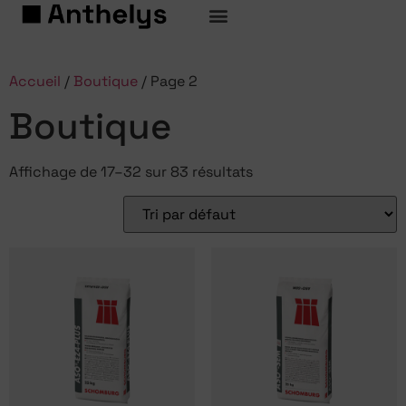
Accueil
/
Boutique
/ Page 2
Boutique
Affichage de 17–32 sur 83 résultats