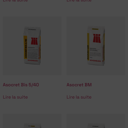
Asocret Bis 5/40
Asocret BM
Lire la suite
Lire la suite