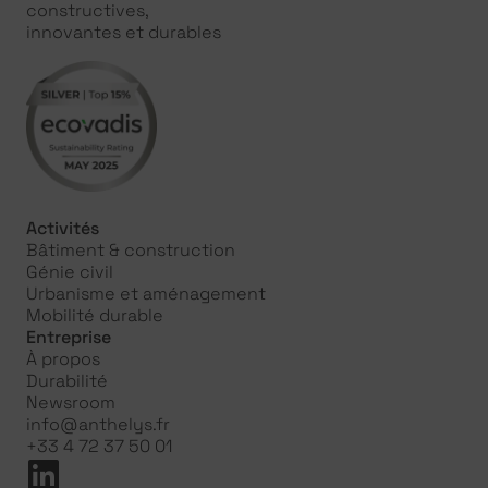
constructives,
innovantes et durables
Activités
Bâtiment & construction
Génie civil
Urbanisme et aménagement
Mobilité durable
Entreprise
À propos
Durabilité
Newsroom
info@anthelys.fr
+33 4 72 37 50 01