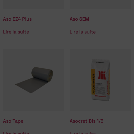
Aso EZ4 Plus
Aso SEM
Lire la suite
Lire la suite
Aso Tape
Asocret Bis 1/6
Lire la suite
Lire la suite