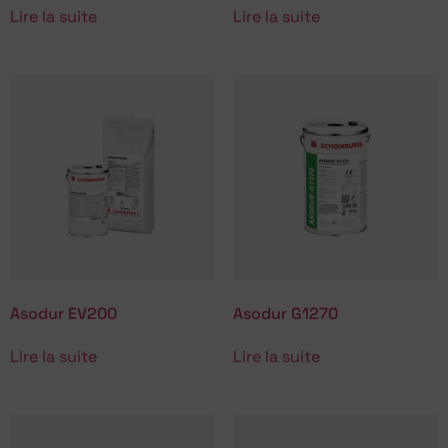
Lire la suite
Lire la suite
Asodur EV200
Asodur G1270
Lire la suite
Lire la suite