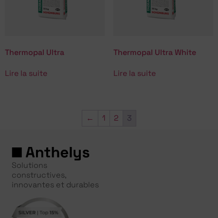
Thermopal Ultra
Thermopal Ultra White
Lire la suite
Lire la suite
←
1
2
3
Solutions
constructives,
innovantes et durables