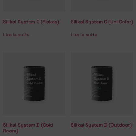
Silikal System C (Flakes)
Silikal System C (Uni Color)
Lire la suite
Lire la suite
Silikal System D (Cold
Silikal System D (Outdoor)
Room)