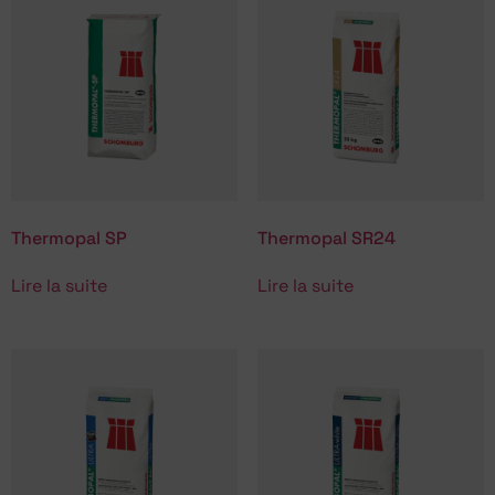
Thermopal SP
Thermopal SR24
Lire la suite
Lire la suite