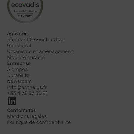
Activités
Bâtiment & construction
Génie civil
Urbanisme et aménagement
Mobilité durable
Entreprise
À propos
Durabilité
Newsroom
info@anthelys.fr
+33 4 72 37 50 01
Conformités
Mentions légales
Politique de confidentialité