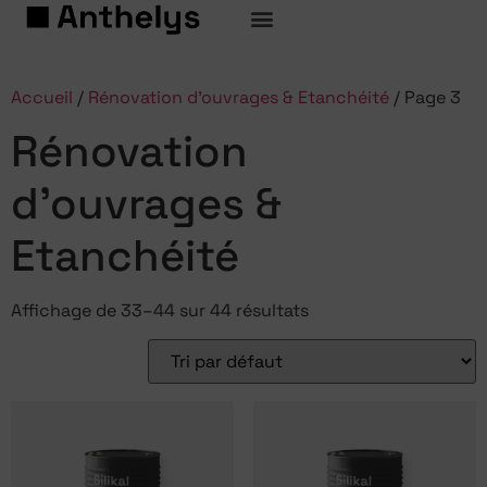
Accueil
/
Rénovation d'ouvrages & Etanchéité
/ Page 3
Rénovation
d'ouvrages &
Etanchéité
Affichage de 33–44 sur 44 résultats