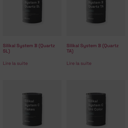
Silikal System B (Quartz
Silikal System B (Quartz
SL)
TA)
Lire la suite
Lire la suite