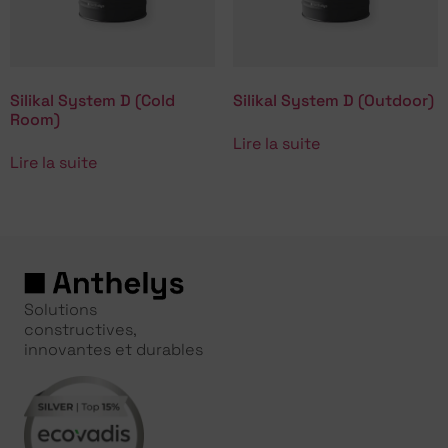
Silikal System D (Cold
Silikal System D (Outdoor)
Room)
Lire la suite
Lire la suite
Solutions
constructives,
innovantes et durables