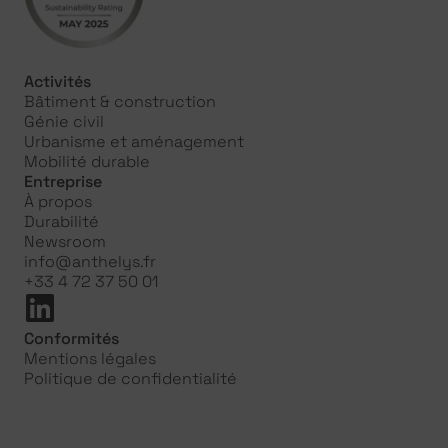
Activités
Bâtiment & construction
Génie civil
Urbanisme et aménagement
Mobilité durable
Entreprise
À propos
Durabilité
Newsroom
info@anthelys.fr
+33 4 72 37 50 01
Conformités
Mentions légales
Politique de confidentialité