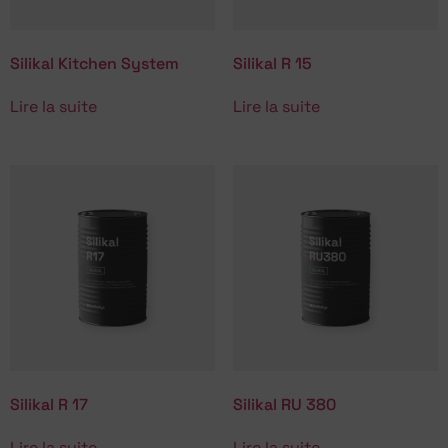
Silikal Kitchen System
Silikal R 15
Lire la suite
Lire la suite
Silikal R 17
Silikal RU 380
Lire la suite
Lire la suite