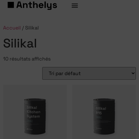
Accueil
/ Silikal
Silikal
10 résultats affichés